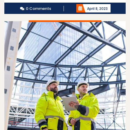
0 Comments
April 8, 2023