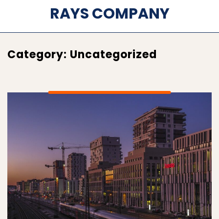
RAYS COMPANY
Category:
Uncategorized