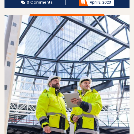
0 Comments
April 8, 2023